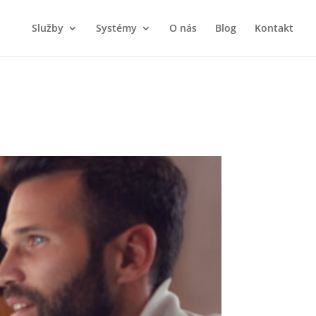
Služby
Systémy
O nás
Blog
Kontakt