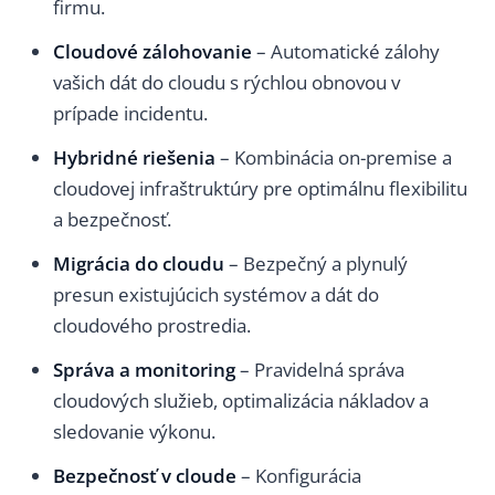
firmu.
Cloudové zálohovanie
– Automatické zálohy
vašich dát do cloudu s rýchlou obnovou v
prípade incidentu.
Hybridné riešenia
– Kombinácia on-premise a
cloudovej infraštruktúry pre optimálnu flexibilitu
a bezpečnosť.
Migrácia do cloudu
– Bezpečný a plynulý
presun existujúcich systémov a dát do
cloudového prostredia.
Správa a monitoring
– Pravidelná správa
cloudových služieb, optimalizácia nákladov a
sledovanie výkonu.
Bezpečnosť v cloude
– Konfigurácia