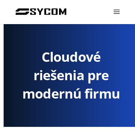
Cloudové
riešenia pre
modernú firmu