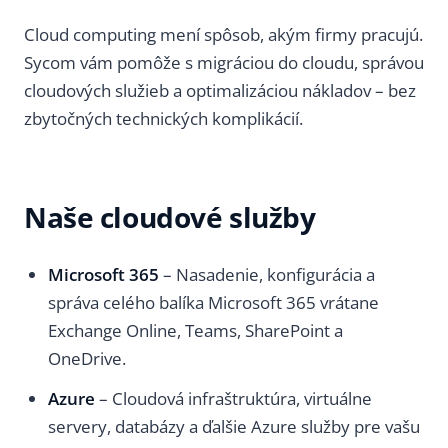
Cloud computing mení spôsob, akým firmy pracujú.
Sycom vám pomôže s migráciou do cloudu, správou
cloudových služieb a optimalizáciou nákladov – bez
zbytočných technických komplikácií.
Naše cloudové služby
Microsoft 365
– Nasadenie, konfigurácia a
správa celého balíka Microsoft 365 vrátane
Exchange Online, Teams, SharePoint a
OneDrive.
Azure
– Cloudová infraštruktúra, virtuálne
servery, databázy a ďalšie Azure služby pre vašu