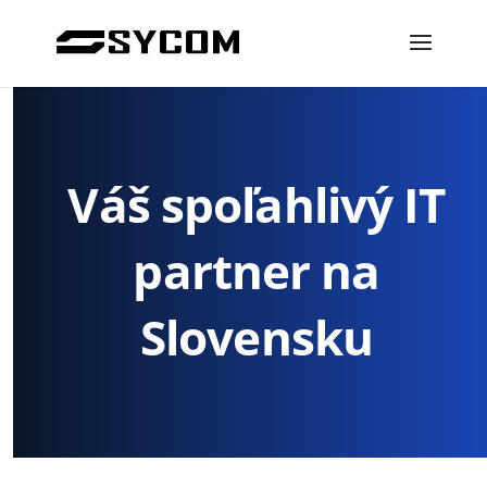
Váš spoľahlivý IT
partner na
Slovensku