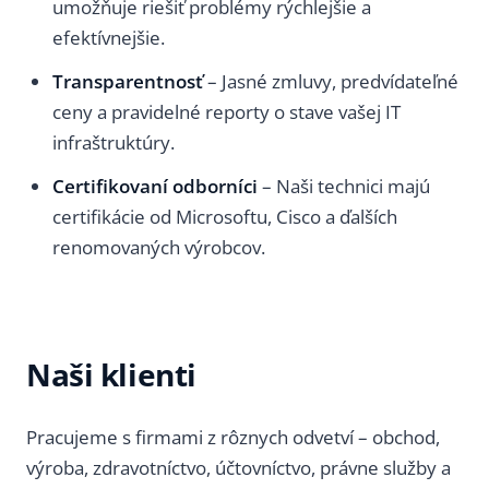
umožňuje riešiť problémy rýchlejšie a
efektívnejšie.
Transparentnosť
– Jasné zmluvy, predvídateľné
ceny a pravidelné reporty o stave vašej IT
infraštruktúry.
Certifikovaní odborníci
– Naši technici majú
certifikácie od Microsoftu, Cisco a ďalších
renomovaných výrobcov.
Naši klienti
Pracujeme s firmami z rôznych odvetví – obchod,
výroba, zdravotníctvo, účtovníctvo, právne služby a