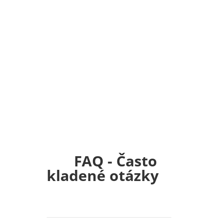
FAQ - Často
kladené otázky