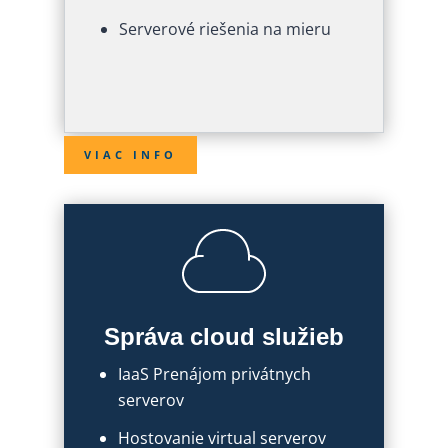
Serverové riešenia na mieru
VIAC INFO
Správa cloud služieb
IaaS Prenájom privátnych
serverov
Hostovanie virtual serverov