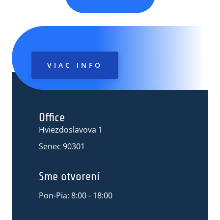
VIAC INFO
Office
Hviezdoslavova 1
Senec 90301
Sme otvorení
Pon-Pia: 8:00 - 18:00