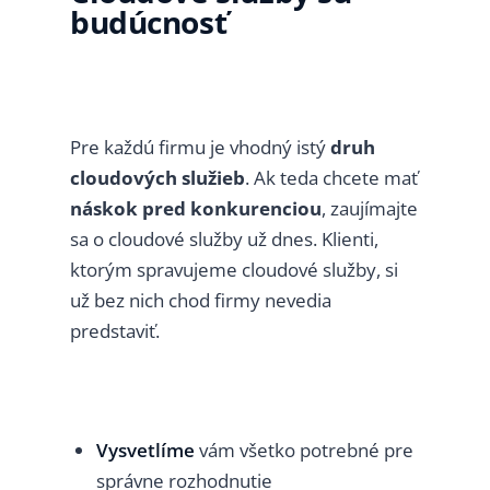
budúcnosť
Pre každú firmu je vhodný istý
druh
cloudových služieb
. Ak teda chcete mať
náskok pred konkurenciou
, zaujímajte
sa o cloudové služby už dnes. Klienti,
ktorým spravujeme cloudové služby, si
už bez nich chod firmy nevedia
predstaviť.
Vysvetlíme
vám všetko potrebné pre
správne rozhodnutie