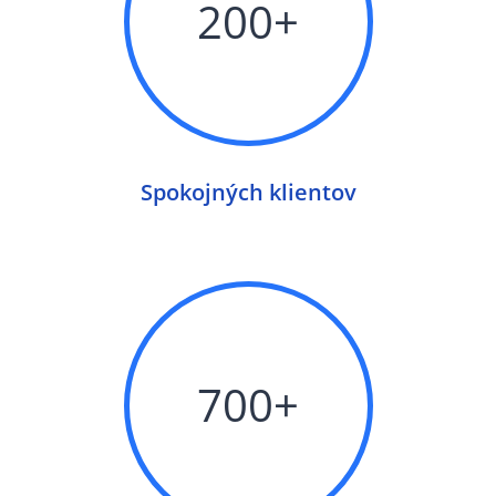
200+
Spokojných klientov
700+