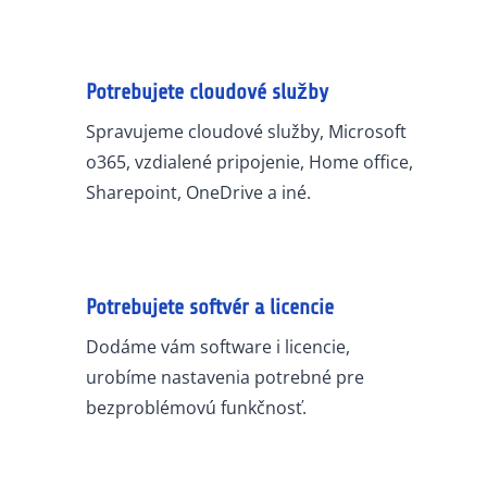
Potrebujete cloudové služby
Spravujeme cloudové služby, Microsoft
o365, vzdialené pripojenie, Home office,
Sharepoint, OneDrive a iné.
Potrebujete softvér a licencie
Dodáme vám software i licencie,
urobíme nastavenia potrebné pre
bezproblémovú funkčnosť.