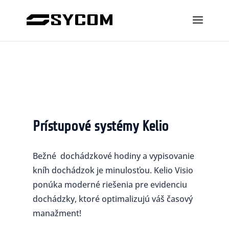
Prístupové systémy Kelio
Bežné dochádzkové hodiny a vypisovanie
kníh dochádzok je minulosťou. Kelio Visio
ponúka moderné riešenia pre evidenciu
dochádzky, ktoré optimalizujú váš časový
manažment!