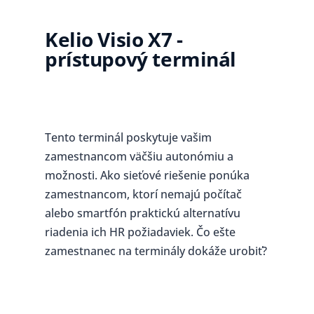
Kelio Visio X7 -
prístupový terminál
Tento terminál poskytuje vašim
zamestnancom väčšiu autonómiu a
možnosti. Ako sieťové riešenie ponúka
zamestnancom, ktorí nemajú počítač
alebo smartfón praktickú alternatívu
riadenia ich HR požiadaviek. Čo ešte
zamestnanec na terminály dokáže urobiť?