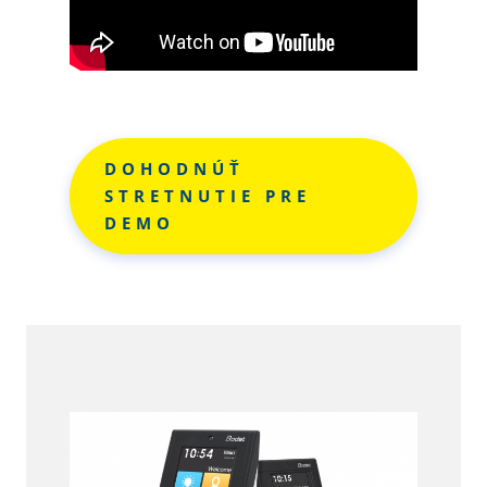
DOHODNÚŤ
STRETNUTIE PRE
DEMO