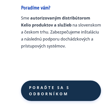
Poradíme vám?
Sme
autorizovaným distribútorom
Kelio produktov a služieb
na slovenskom
a českom trhu. Zabezpečujeme inštaláciu
a následnú podporu dochádzkových a
prístupových systémov.
PORAĎTE SA S
ODBORNÍKOM