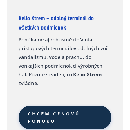
Kelio Xtrem - odolný terminál do
všetkých podmienok
Ponúkame aj robustné riešenia
prístupových terminálov odolných voči
vandalizmu, vode a prachu, do
vonkajších podmienok ci výrobných
hál. Pozrite si video, čo
Kelio Xtrem
zvládne.
CHCEM CENOVÚ
PONUKU