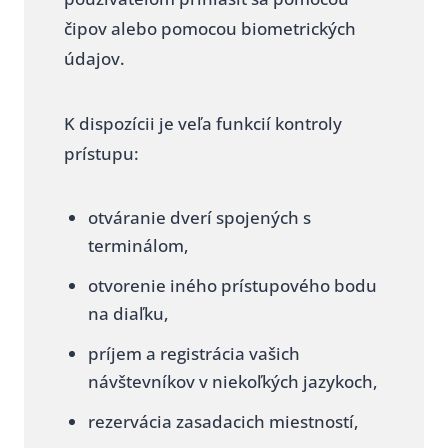
čipov alebo pomocou biometrických
údajov.
K dispozícii je veľa funkcií kontroly
prístupu:
otváranie dverí spojených s
terminálom,
otvorenie iného prístupového bodu
na diaľku,
príjem a registrácia vašich
návštevníkov v niekoľkých jazykoch,
rezervácia zasadacich miestností,