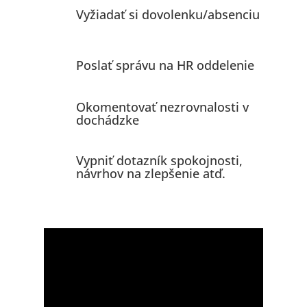
Vyžiadať si dovolenku/absenciu
Poslať správu na HR oddelenie
Okomentovať nezrovnalosti v
dochádzke
Vypniť dotazník spokojnosti,
návrhov na zlepšenie atď.