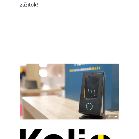
zážitok!